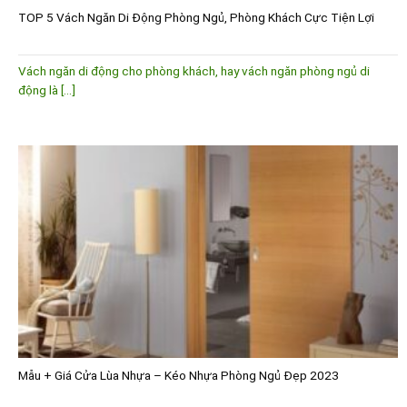
TOP 5 Vách Ngăn Di Động Phòng Ngủ, Phòng Khách Cực Tiện Lợi
Vách ngăn di động cho phòng khách, hay vách ngăn phòng ngủ di
động là [...]
Mẫu + Giá Cửa Lùa Nhựa – Kéo Nhựa Phòng Ngủ Đẹp 2023