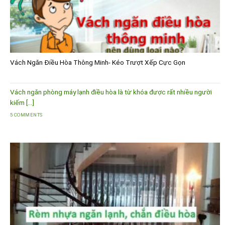
Vách Ngăn Điều Hòa Thông Minh- Kéo Trượt Xếp Cực Gọn
Vách ngăn phòng máy lạnh điều hòa là từ khóa được rất nhiều người
kiếm [...]
5 COMMENTS