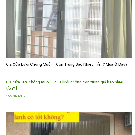
Giá Cửa Lưới Chống Muỗi – Côn Trùng Bao Nhiêu Tiền? Mua Ở Đâu?
Giá cửa lưới chống muỗi – cửa lưới chống côn trùng giá bao nhiêu
tiền? [...]
4 COMMENTS