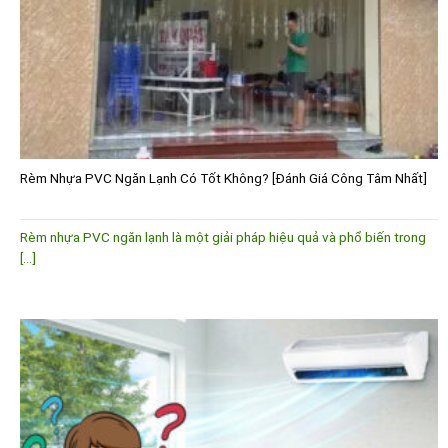
Rèm Nhựa PVC Ngăn Lạnh Có Tốt Không? [Đánh Giá Công Tâm Nhất]
Rèm nhựa PVC ngăn lạnh là một giải pháp hiệu quả và phổ biến trong
[...]