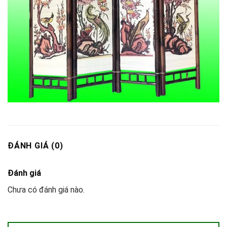
ĐÁNH GIÁ (0)
Đánh giá
Chưa có đánh giá nào.