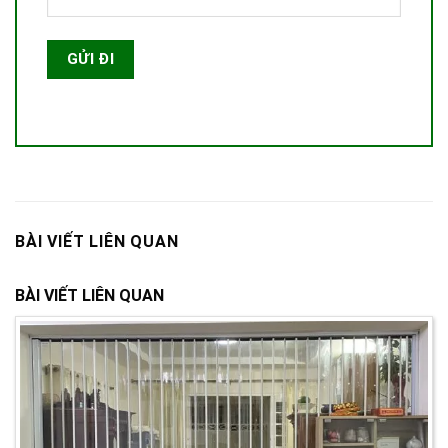
BÀI VIẾT LIÊN QUAN
BÀI VIẾT LIÊN QUAN