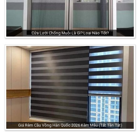
Cửa Lưới Chống Muỗi Là Gì? Loại Nào Tốt?
Giá Rèm Cầu Vồng Hàn Quốc 2026 Kèm Mẫu (Tất Tần Tật)