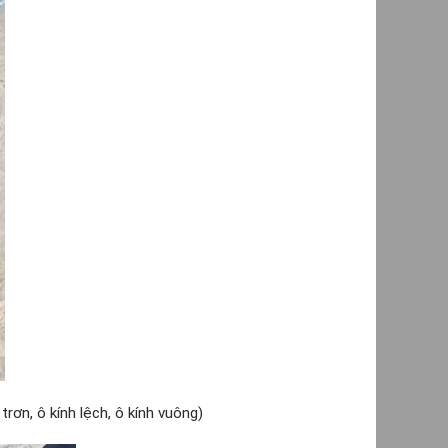
ơn, ô kính lệch, ô kính vuông)