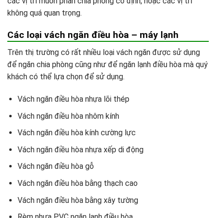
các vị trí muốn phân chia phòng cố định, hoặc các vị trí
không quá quan trọng.
Các loại vách ngăn điều hòa – máy lạnh
Trên thị trường có rất nhiều loại vách ngăn được sử dụng
để ngăn chia phòng cũng như để ngăn lạnh điều hòa mà quý
khách có thể lựa chọn để sử dụng.
Vách ngăn điều hòa nhựa lõi thép
Vách ngăn điều hòa nhôm kính
Vách ngăn điều hòa kính cường lực
Vách ngăn điều hòa nhựa xếp di động
Vách ngăn điều hòa gỗ
Vách ngăn điều hòa bằng thạch cao
Vách ngăn điều hòa bằng xây tường
Rèm nhựa PVC ngăn lạnh điều hòa