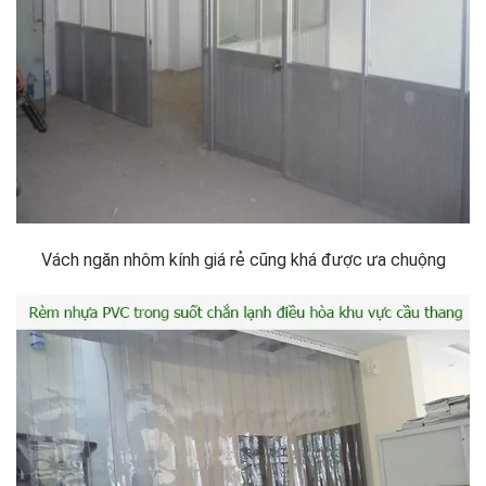
Vách ngăn nhôm kính giá rẻ cũng khá được ưa chuộng