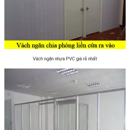
Vách ngăn nhựa PVC giá rẻ nhất