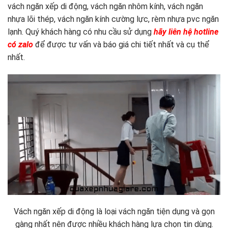
vách ngăn xếp di động, vách ngăn nhôm kính, vách ngăn
nhựa lõi thép, vách ngăn kính cường lực, rèm nhựa pvc ngăn
lạnh. Quý khách hàng có nhu cầu sử dụng
hãy liên hệ hotline
có zalo
để được tư vấn và báo giá chi tiết nhất và cụ thể
nhất.
Vách ngăn xếp di động là loại vách ngăn tiện dụng và gọn
gàng nhất nên được nhiều khách hàng lựa chọn tin dùng.