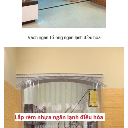
Vách ngăn tổ ong ngăn lạnh điều hòa