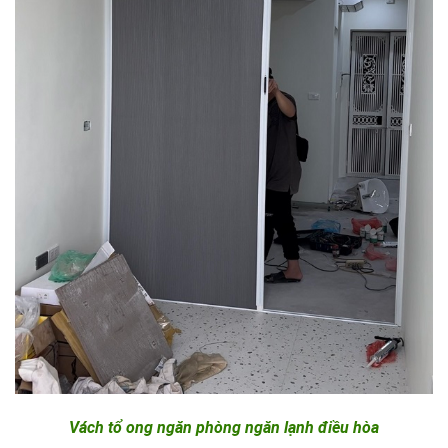
Vách tổ ong ngăn phòng ngăn lạnh điều hòa