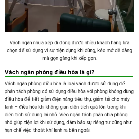
Vách ngăn nhựa xếp di động được nhiều khách hàng lựa
chọn để sử dụng vì sự tiện dụng khi dùng, kéo mở dễ dàng
mà gọn gàng khi xếp gọn.
Vách ngăn phòng điều hòa là gì?
Vách ngăn phòng điều hòa là loại vách được sử dụng để
phân tách phòng có sử dụng điều hòa với phòng không dùng
điều hòa để tiết giảm điện năng tiêu thụ, giảm tải cho máy
lạnh – điều hòa khi không gian diện tích quá lớn trong khi
diện tích sử dụng lại nhỏ. Việc ngăn tách phân chia phòng
nhỏ giúp tiện lợi khi sử dụng, đảm bảo sự riêng tư cũng như
hạn chế việc thoát khí lạnh ra bên ngoài.