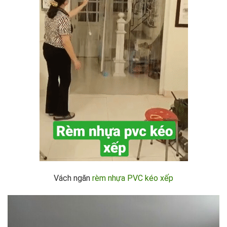
Vách ngăn
rèm nhựa PVC kéo xếp