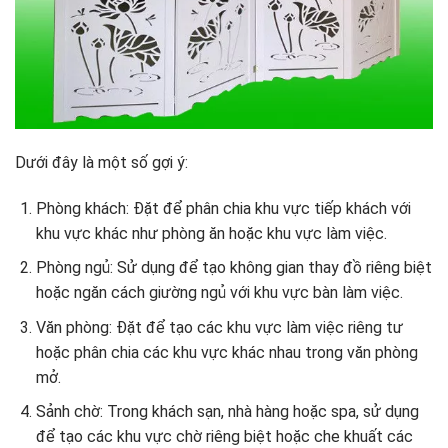
Dưới đây là một số gợi ý:
Phòng khách: Đặt để phân chia khu vực tiếp khách với
khu vực khác như phòng ăn hoặc khu vực làm việc.
Phòng ngủ: Sử dụng để tạo không gian thay đồ riêng biệt
hoặc ngăn cách giường ngủ với khu vực bàn làm việc.
Văn phòng: Đặt để tạo các khu vực làm việc riêng tư
hoặc phân chia các khu vực khác nhau trong văn phòng
mở.
Sảnh chờ: Trong khách sạn, nhà hàng hoặc spa, sử dụng
để tạo các khu vực chờ riêng biệt hoặc che khuất các