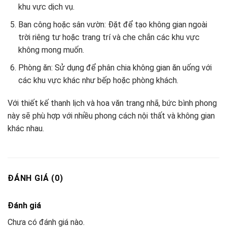
khu vực dịch vụ.
Ban công hoặc sân vườn: Đặt để tạo không gian ngoài
trời riêng tư hoặc trang trí và che chắn các khu vực
không mong muốn.
Phòng ăn: Sử dụng để phân chia không gian ăn uống với
các khu vực khác như bếp hoặc phòng khách.
Với thiết kế thanh lịch và hoa văn trang nhã, bức bình phong
này sẽ phù hợp với nhiều phong cách nội thất và không gian
khác nhau.
ĐÁNH GIÁ (0)
Đánh giá
Chưa có đánh giá nào.