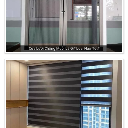
Cửa Lưới Chống Muỗi Là Gì? Loại Nào Tốt?