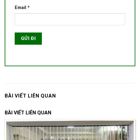
Email
*
BÀI VIẾT LIÊN QUAN
BÀI VIẾT LIÊN QUAN