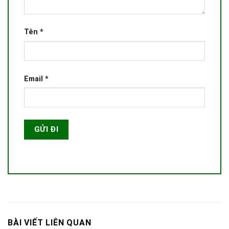
Tên
*
Email
*
BÀI VIẾT LIÊN QUAN