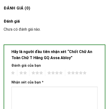
ĐÁNH GIÁ (0)
Đánh giá
Chưa có đánh giá nào.
Hãy là người đầu tiên nhận xét “Chốt Chữ An
Toàn Chữ T Hãng GQ Assa Abloy”
Đánh giá của bạn
1
2
3
4
5
Nhận xét của bạn
*