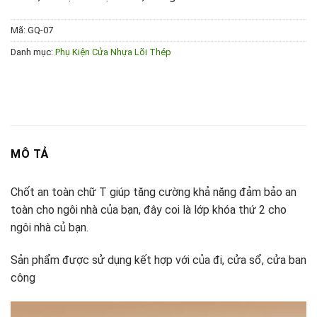
Mã:
GQ-07
Danh mục:
Phụ Kiện Cửa Nhựa Lõi Thép
MÔ TẢ
Chốt an toàn chữ T giúp tăng cường khả năng đảm bảo an
toàn cho ngôi nhà của bạn, đây coi là lớp khóa thứ 2 cho
ngôi nhà củ bạn.
Sản phẩm được sử dụng kết hợp với của đi, cửa sổ, cửa ban
công