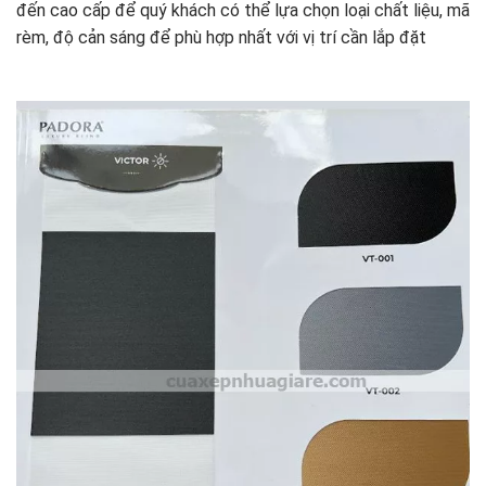
đến cao cấp để quý khách có thể lựa chọn loại chất liệu, mã
rèm, độ cản sáng để phù hợp nhất với vị trí cần lắp đặt