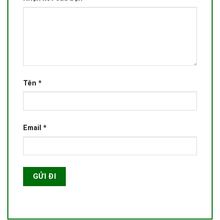
Tên
*
Email
*