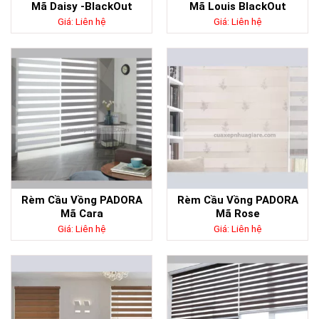
Mã Daisy -BlackOut
Mã Louis BlackOut
Giá: Liên hệ
Giá: Liên hệ
Rèm Cầu Vồng PADORA
Rèm Cầu Vồng PADORA
Mã Cara
Mã Rose
Giá: Liên hệ
Giá: Liên hệ