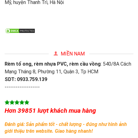
Mỹ, huyện Thanh Trì, Hà Nội
MIỀN NAM
Rèm tổ ong, rèm nhựa PVC, rèm cầu vồng
: 540/8A Cách
Mạng Tháng 8, Phường 11, Quận 3, Tp HCM
SDT: 0933.759.139
-------------------
Hơn 39851 lượt khách mua hàng
Đánh giá: Sản phẩm tốt - chất lượng - đúng như hình ảnh
giới thiệu trên website. Giao hàng nhanh!