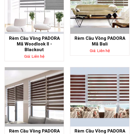
Rèm Cầu Vồng PADORA
Rèm Cầu Vồng PADORA
Mã Woodlook II -
Mã Bali
Blackout
Giá: Liên hệ
Giá: Liên hệ
Rèm Cầu Vồng PADORA
Rèm Cầu Vồng PADORA