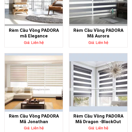
Rèm Cầu Vồng PADORA
Rèm Cầu Vồng PADORA
mã Elegance
Mã Aurora
Giá: Liên hệ
Giá: Liên hệ
Rèm Cầu Vồng PADORA
Rèm Cầu Vồng PADORA
Mã Jonathan
Mã Dragon -BlackOut
Giá: Liên hệ
Giá: Liên hệ