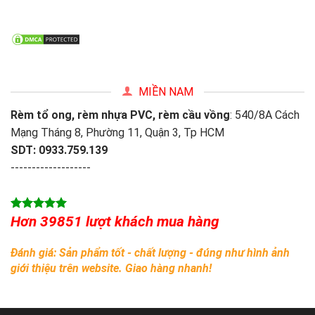
MIỀN NAM
Rèm tổ ong, rèm nhựa PVC, rèm cầu vồng
: 540/8A Cách
Mạng Tháng 8, Phường 11, Quận 3, Tp HCM
SDT: 0933.759.139
-------------------
Hơn 39851 lượt khách mua hàng
Đánh giá: Sản phẩm tốt - chất lượng - đúng như hình ảnh
giới thiệu trên website. Giao hàng nhanh!