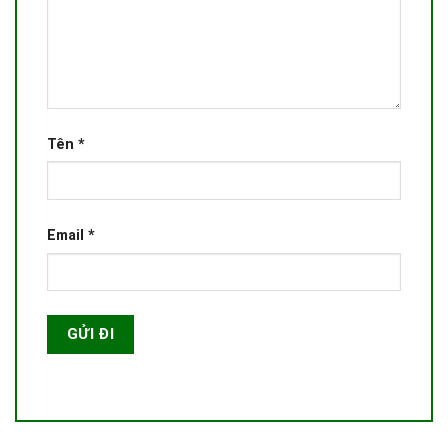
Tên
*
Email
*