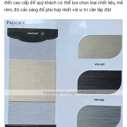
đến cao cấp để quý khách có thể lựa chọn loại chất liệu, mã
rèm, độ cản sáng để phù hợp nhất với vị trí cần lắp đặt