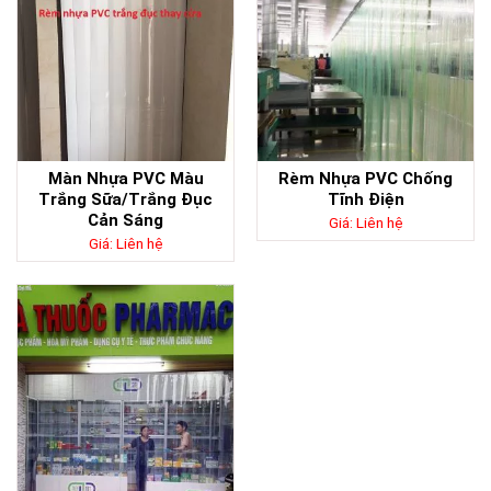
Màn Nhựa PVC Màu
Rèm Nhựa PVC Chống
Trắng Sữa/Trắng Đục
Tĩnh Điện
Cản Sáng
Giá: Liên hệ
Giá: Liên hệ