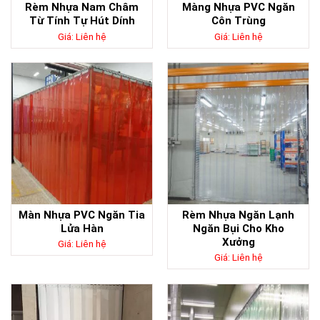
Rèm Nhựa Nam Châm
Màng Nhựa PVC Ngăn
Từ Tính Tự Hút Dính
Côn Trùng
Giá: Liên hệ
Giá: Liên hệ
Màn Nhựa PVC Ngăn Tia
Rèm Nhựa Ngăn Lạnh
Lửa Hàn
Ngăn Bụi Cho Kho
Xưởng
Giá: Liên hệ
Giá: Liên hệ