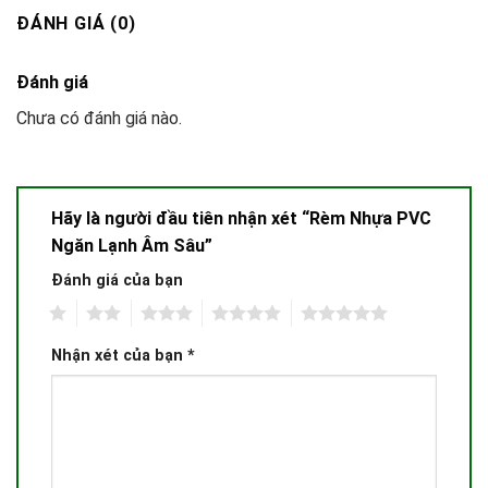
ĐÁNH GIÁ (0)
Đánh giá
Chưa có đánh giá nào.
Hãy là người đầu tiên nhận xét “Rèm Nhựa PVC
Ngăn Lạnh Âm Sâu”
Đánh giá của bạn
1
2
3
4
5
Nhận xét của bạn
*