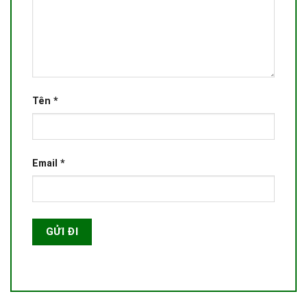
Tên
*
Email
*