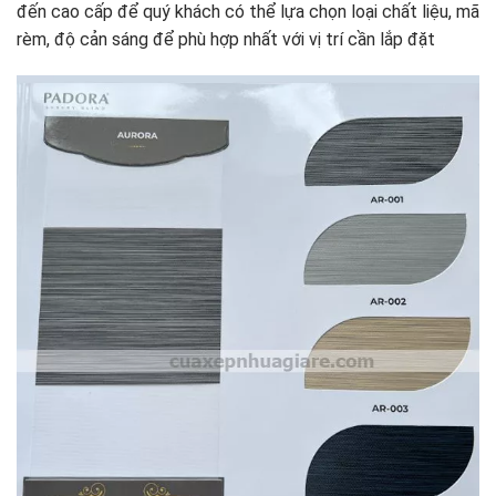
đến cao cấp để quý khách có thể lựa chọn loại chất liệu, mã
rèm, độ cản sáng để phù hợp nhất với vị trí cần lắp đặt