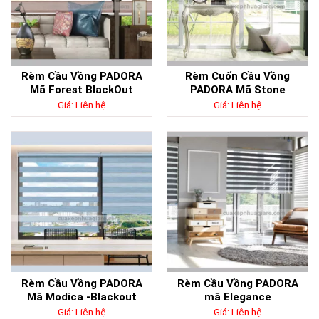
Rèm Cầu Vồng PADORA
Rèm Cuốn Cầu Vồng
Mã Forest BlackOut
PADORA Mã Stone
Giá: Liên hệ
Giá: Liên hệ
Rèm Cầu Vồng PADORA
Rèm Cầu Vồng PADORA
Mã Modica -Blackout
mã Elegance
Giá: Liên hệ
Giá: Liên hệ