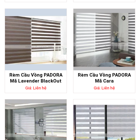
Rèm Cầu Vồng PADORA
Rèm Cầu Vồng PADORA
Mã Lavender BlackOut
Mã Cara
Giá: Liên hệ
Giá: Liên hệ