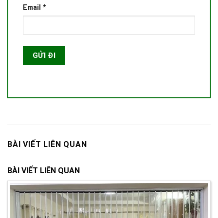
Email
*
BÀI VIẾT LIÊN QUAN
BÀI VIẾT LIÊN QUAN