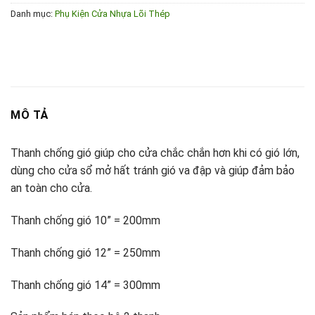
Danh mục:
Phụ Kiện Cửa Nhựa Lõi Thép
MÔ TẢ
Thanh chống gió giúp cho cửa chắc chắn hơn khi có gió lớn,
dùng cho cửa sổ mở hất tránh gió va đập và giúp đảm bảo
an toàn cho cửa.
Thanh chống gió 10” = 200mm
Thanh chống gió 12” = 250mm
Thanh chống gió 14” = 300mm