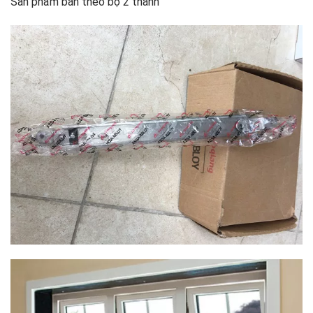
Sản phẩm bán theo bộ 2 thanh